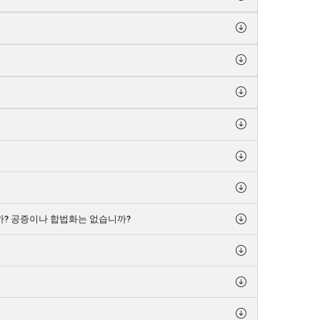
까? 공증이나 합법화는 없습니까?