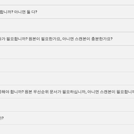
합니까? 아니면 둘 다?
화가 필요합니까? 원본이 필요한가요, 아니면 스캔본이 충분한가요?
 제공해야 합니까? 원본 우선순위 문서가 필요하십니까, 아니면 스캔본이 필요합니
까?