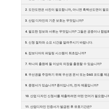
2. 도안도면은 사진이 필요합니까, 아니면 흑백선도면이 필요
3. 산업 디자인의 기준 보호는 무엇입니까?
4. 필요한 정보와 서류는 무엇입니까? 그들은 공증이나 합법
5. 신청 절차와 소요 시간을 알려주시기 바랍니다.
6. 캄보디아의 파일링 시스템이 최초입니까?
7. 하나의 출원에 둘 이상의 의장을 출원할 수 있습니까?
8. 우선권을 주장하기 위해 우선권 문서 또는 DAS 코드를
9. 증명서가 있습니까? 종이입니까, 전자 제품입니까?
10. 산업 디자인 신청서를 제출하려면 어떤 언어가 필요합니
11. 산업디자인 인증서가 발급된 후 유효기간은?