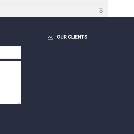
OUR CLIENTS