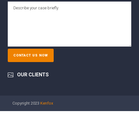
OUR CLIENTS
Copyright 2023
Kenfox