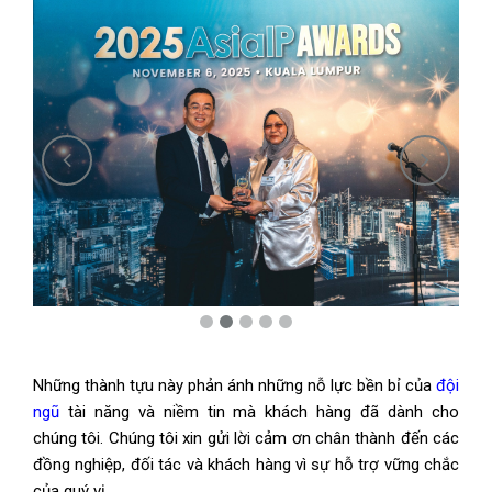
Những thành tựu này phản ánh những nỗ lực bền bỉ của
đội
ngũ
tài năng và niềm tin mà khách hàng đã dành cho
chúng tôi. Chúng tôi xin gửi lời cảm ơn chân thành đến các
đồng nghiệp, đối tác và khách hàng vì sự hỗ trợ vững chắc
của quý vị.