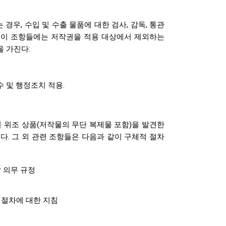
 경우, 수입 및 수출 물품에 대한 검사, 감독, 통관
. 이 조항들에는 저작권을 적용 대상에서 제외하는
을 가진다:
수 및 행정조치 적용.
권 위조 상품(저작물의 무단 복제물 포함)을 발견한
다. 그 외 관련 조항들은 다음과 같이 구체적 절차
할 의무 규정
 절차에 대한 지침