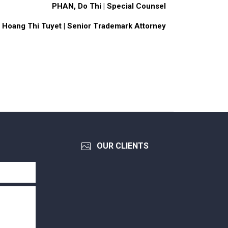
PHAN, Do Thi
| Special Counsel
 Hoang Thi Tuyet
| Senior Trademark Attorney
OUR CLIENTS