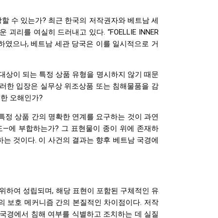
할 수 있는가? 최근 한국의 저작권자와 베트남 세
리를 여실히 드러내고 있다. “FOELLIE INNER
청하였으나, 베트남 세관 당국은 이를 일시적으로 거
대상이 되는 특정 상품 유형을 명시하지 않기 때문
이러한 입장은 실무상 위조상품 또는 침해물품을 감
대한 오해인가?
 특정 상품 간의 명확한 연계를 요구하는 것이 과연
도—에 부합하는가? 그 표현물이 종이 위에 존재하
호하는 것이다. 이 사건의 결과는 향후 베트남 국경에
 위하여 성립되며, 해당 표현이 포함된 구체적인 유
의 보호 메커니즘 간의 본질적인 차이점이다. 저작
 국경에서 침해 여부를 식별하고 조치하는 데 실질