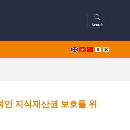
Search
적인 지식재산권 보호를 위