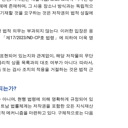
체에 존재하며, 그 사용 장소나 방식과는 독립적으
을 기재할 것을 요구하는 것은 저작권의 법적 성질에
 법적 의무는 부과되지 않는다. 이러한 입장은 응
17/2023/ND-CP호 법령」에 의하여 더욱 명
 표현되어 있는지와 관계없이, 해당 저작물의 무단
물리적 상품 목록과의 대조 여부가 아니다. 따라서,
 또는 검사 조치의 적용을 거절하는 것은 법적 근
되는가?
 아니며, 현행 법령에 의해 명확하게 규정되어 있
 베트남 법률체계는 저작권을 포함한 모든 지식재산
법적 메커니즘을 마련하고 있다. 구체적으로는 다음