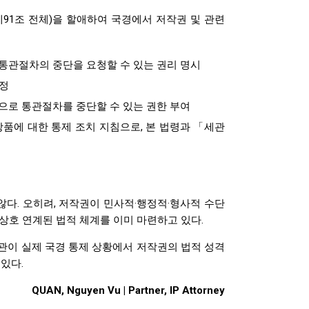
조~제91조 전체)을 할애하여 국경에서 저작권 및 관련
 통관절차의 중단을 요청할 수 있는 권리 명시
규정
권으로 통관절차를 중단할 수 있는 권한 부여
 상품에 대한 통제 조치 지침으로, 본 법령과 「세관
다. 오히려, 저작권이 민사적·행정적·형사적 수단
상호 연계된 법적 체계를 이미 마련하고 있다.
기관이 실제 국경 통제 상황에서 저작권의 법적 성격
있다.
QUAN, Nguyen Vu
| Partner, IP Attorney