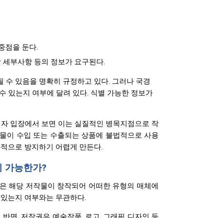
중점을 둔다.
장 세부사항 등의 정보가 요구된다.
 될 수 있음을 명확히 규정하고 있다. 그러나 국경
 있는지 여부에 달려 있다. 식별 가능한 정보가
리자 입장에서 보면 이는 실질적인 병목지점으로 작
작물이 수입 또는 수출되는 상품에 불법적으로 사용
과적으로 방지하기 어렵게 만든다.
이 가능한가?
작권은 해당 저작물이 창작되어 어떠한 유형의 매체에
 있는지 여부와는 무관하다.
반면, 저작권은 예술작품, 로고, 그래픽 디자인 등