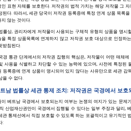
인 표현 자체를 보호한다. 저작권의 법적 가치는 해당 저작물 그 자
정된다. 따라서, 세관 당국이 저작권 등록증에 특정 연계 상품 목록
지 않는 것이다.
법률상, 권리자에게 저작물이 사용되는 구체적 유형의 상품을 명시할
을 특정 상품목록에 연계하지 않고 저작권 보호 대상으로 인정하는 「제
뒷받침된다.
국경 통관 단계에서의 저작권 집행의 핵심은, 저작물이 어떤 매체에
및 사용을 식별하고 차단할 수 있는 능력에 있으며, 사전에 특정된 
 등록증에 연계 상품이 명시되어 있지 않다는 사유만으로 세관 감독
삼을 수 없다.
 베트남 법률상 세관 통제 조치: 저작권은 국경에서 보호
이 베트남 국경에서 보호되는지 여부는 논쟁의 여지가 있는 문제가
오직 산업재산권만이 국경에서 집행될 수 있다는 일부 주장과 달리,
세관 통제선에서 직접 보호할 수 있도록 하는 포괄적이고 유기적인 
다: